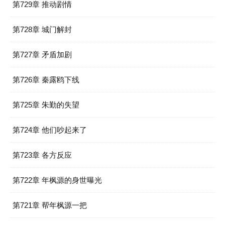
第729章 推动剧情
第728章 城门解封
第727章 矛盾加剧
第726章 秦露鸥下线
第725章 朱勤的失望
第724章 他们吵起来了
第723章 各方反应
第722章 年枫源的身世曝光
第721章 帮年枫源一把