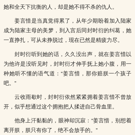
她和全天下抗衡的人，却是她不得不杀的仇人。
姜言惜是当真觉得累了，从年少期盼着加入陆家
成为陆家主母的美梦，到入宫后同封时衍的纠葛，她
一直挣扎，可从未挣脱过，现在已然是精疲力尽。
封时衍听到她的话，久久没出声，就在姜言惜以
为他许是没听见时，封时衍才伸手抚上她小腹，用一
种她听不懂的语气道：“姜言惜，那你赔朕一个孩子
吧。”
云收雨歇时，封时衍依然紧紧拥着姜言惜不曾放
开，似乎想通过这个拥抱把人揉进自己骨血里。
他身上汗黏黏的，眼神却沉寂：“姜言惜，别想着
离开朕，朕只有你了，绝不会放手的。”