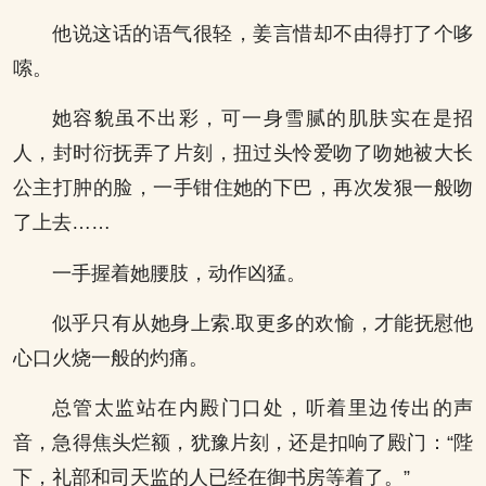
他说这话的语气很轻，姜言惜却不由得打了个哆
嗦。
她容貌虽不出彩，可一身雪腻的肌肤实在是招
人，封时衍抚弄了片刻，扭过头怜爱吻了吻她被大长
公主打肿的脸，一手钳住她的下巴，再次发狠一般吻
了上去……
一手握着她腰肢，动作凶猛。
似乎只有从她身上索.取更多的欢愉，才能抚慰他
心口火烧一般的灼痛。
总管太监站在内殿门口处，听着里边传出的声
音，急得焦头烂额，犹豫片刻，还是扣响了殿门：“陛
下，礼部和司天监的人已经在御书房等着了。”