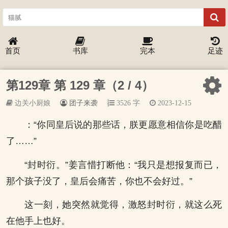
首页
书库
完本
足迹
第129章 第 129 章（2 / 4）
边关小厨娘
团子来袭
3526 字
2023-12-15
：“你同皇后说的那些话，朕更愿意相信你是吃醋
了……”
“封时衍。”姜言惜打断他：“我只是想报复而已，
那个孩子没了，皇后会痛苦，你也不会好过。”
这一刻，她突然就觉得，激怒封时衍，就这么死
在他手上也好。