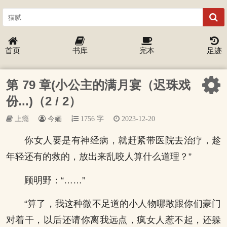
首页
书库
完本
足迹
第 79 章(小公主的满月宴（迟珠戏
份...)（2 / 2）
上瘾
今婳
1756 字
2023-12-20
你女人要是有神经病，就赶紧带医院去治疗，趁
年轻还有的救的，放出来乱咬人算什么道理？”
顾明野：“……”
“算了，我这种微不足道的小人物哪敢跟你们豪门
对着干，以后还请你离我远点，疯女人惹不起，还躲