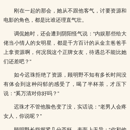
刚在一起的那会，她从不跟他客气，讨要资源和
电影的角色，都是比谁还理直气壮。
调侃她时，还会遭到阴阳怪气说：“内娱那些给大
佬当小情人的女明星，都是千方百计的从金主爸爸手
上拿资源啊，何况我这个正牌女友，待遇总不能比她
们还差吧？”
如今迟珠拒绝了资源，顾明野不知有多长时间没
有体会到这种闷郁的感受了，喝了半杯茶，才压下
说：“奚万清对你好吗？”
迟珠才不管他脸色变了没，实话说：“老男人会疼
女人，你说呢？”
顾明野长指握紧几分茶杯，表面上无异：“你和他