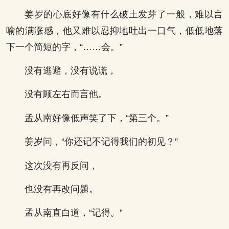
姜岁的心底好像有什么破土发芽了一般，难以言
喻的满涨感，他又难以忍抑地吐出一口气，低低地落
下一个简短的字，“……会。”
没有逃避，没有说谎，
没有顾左右而言他。
孟从南好像低声笑了下，“第三个。”
姜岁问，“你还记不记得我们的初见？”
这次没有再反问，
也没有再改问题。
孟从南直白道，“记得。”