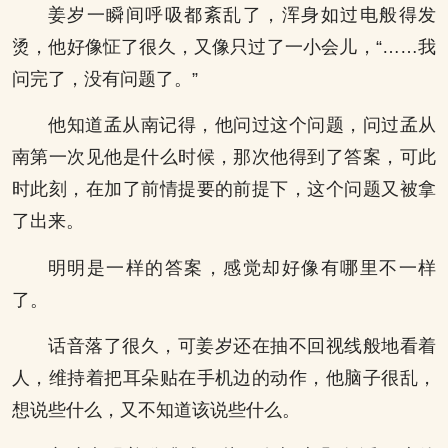
姜岁一瞬间呼吸都紊乱了，浑身如过电般得发
烫，他好像怔了很久，又像只过了一小会儿，“……我
问完了，没有问题了。”
他知道孟从南记得，他问过这个问题，问过孟从
南第一次见他是什么时候，那次他得到了答案，可此
时此刻，在加了前情提要的前提下，这个问题又被拿
了出来。
明明是一样的答案，感觉却好像有哪里不一样
了。
话音落了很久，可姜岁还在抽不回视线般地看着
人，维持着把耳朵贴在手机边的动作，他脑子很乱，
想说些什么，又不知道该说些什么。