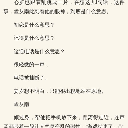
心脏也跟着乱跳成一片，在想这几l句话，这件
事，孟从南此刻看他的眼神，到底是什么意思。
初恋是什么意思？
记得是什么意思？
这通电话是什么意思？
很轻微的一声，
电话被挂断了。
姜岁想不明白，只能很出糗地站在原地。
孟从南
倾过身，帮他把手机放下来，距离得过近，连声
音都带着一股让人气息变乱的磁性，“游戏结束了。()”