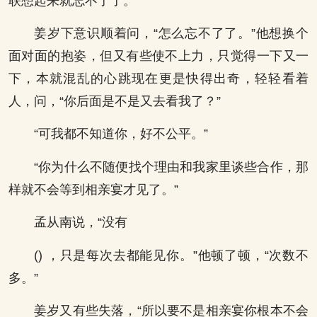
联想起来就忘不了了。”
姜岁下意识顺着问，“怎么忘不了了。”他想换个
面对面的抱姿，但又有些使不上力，只觉得一下又一
下，本就混乱的心跳现在更是快得出奇，轻轻看着
人，问，“你后面是不是又去看我了？”
“可我都不知道你，好不公平。”
“你为什么不随便找个理由和我家里谈些合作，那
样就不会等到相亲宴才见了。”
孟从南说，“没有
() ，只是每次去都能见你。”他顿了顿，“次数不
多。”
姜岁又有些失落，“所以要不是相亲宴你根本不会