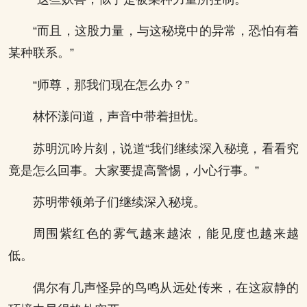
“而且，这股力量，与这秘境中的异常，恐怕有着
某种联系。”
“师尊，那我们现在怎么办？”
林怀漾问道，声音中带着担忧。
苏明沉吟片刻，说道“我们继续深入秘境，看看究
竟是怎么回事。大家要提高警惕，小心行事。”
苏明带领弟子们继续深入秘境。
周围紫红色的雾气越来越浓，能见度也越来越
低。
偶尔有几声怪异的鸟鸣从远处传来，在这寂静的