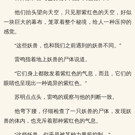
他们抬头望向天空，只见那紫红色的天空，好似
一块巨大的幕布，笼罩着整个秘境，给人一种压抑的
感觉。
“这些妖兽，也和我们之前遇到的妖兽不同。”
雷鸣指着地上妖兽的尸体说道。
“它们身上都散发着紫红色的气息，而且，它们的
眼睛也呈现出一种诡异的紫红色。”
苏明点点头，雷鸣的观察与他的判断一致。
他弯下腰，仔细检查了一只妖兽的尸体，发现妖
兽的体内，也充斥着那种紫红色的气息。
“这些妖兽，似乎是被某种力量所控制。”